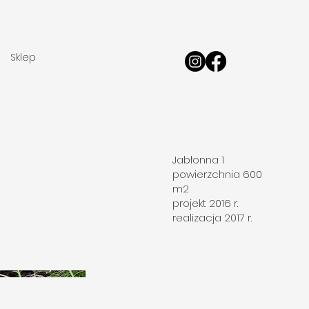
Sklep
Jabłonna 1
powierzchnia 600
m2
projekt 2016 r.
realizacja 2017 r.